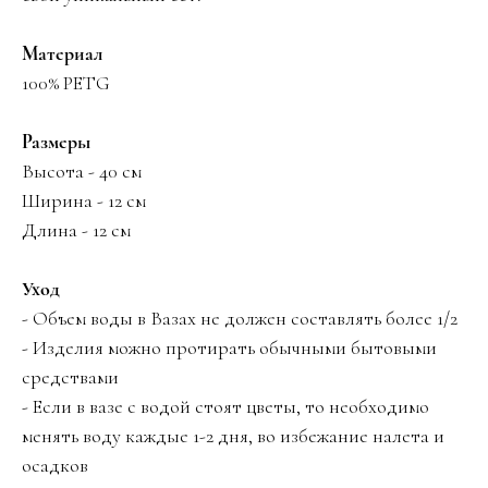
Материал
100% PETG
Размеры
Высота - 40 см
Ширина - 12 см
Длина - 12 см
Уход
- Объем воды в Вазах не должен составлять более 1/2
- Изделия можно протирать обычными бытовыми
средствами
- Если в вазе с водой стоят цветы, то необходимо
менять воду каждые 1-2 дня, во избежание налета и
осадков