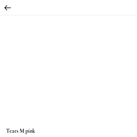
Tears М pink