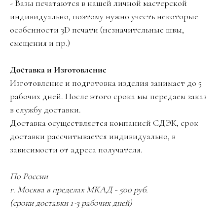
- Вазы печатаются в нашей личной мастерской
индивидуально, поэтому нужно учесть некоторые
особенности 3D печати (незначительные швы,
смещения и пр.)
Доставка и Изготовление
Изготовление и подготовка изделия занимает до 5
рабочих дней. После этого срока мы передаем заказ
в службу доставки.
Доставка осуществляется компанией СДЭК, срок
доставки рассчитывается индивидуально, в
зависимости от адреса получателя.
По России
г. Москва в пределах МКАД - 500 руб.
(сроки доставки 1-3 рабочих дней)